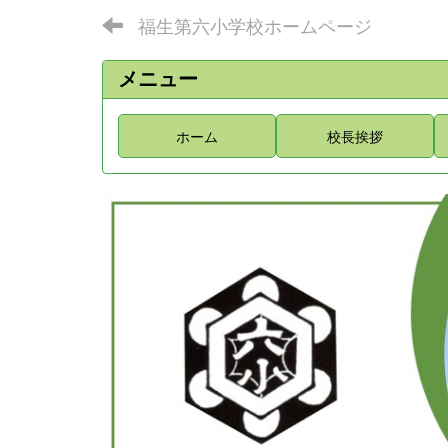
福生第六小学校ホームページ
メニュー
ホーム
校長挨拶