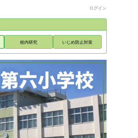
ログイン
校内研究
いじめ防止対策