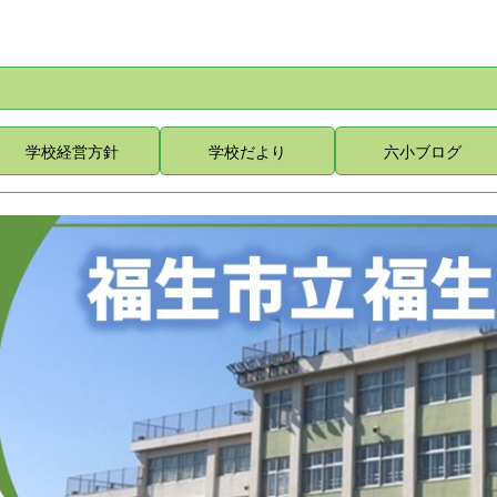
学校経営方針
学校だより
六小ブログ