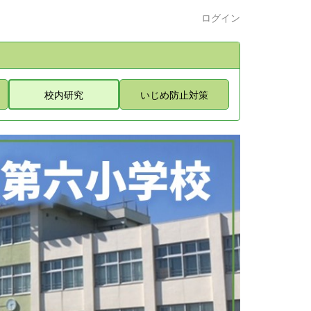
ログイン
校内研究
いじめ防止対策