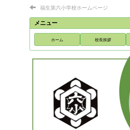
福生第六小学校ホームページ
メニュー
ホーム
校長挨拶