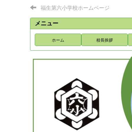
福生第六小学校ホームページ
メニュー
ホーム
校長挨拶