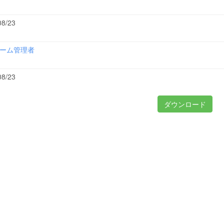
08/23
ーム管理者
08/23
ダウンロード