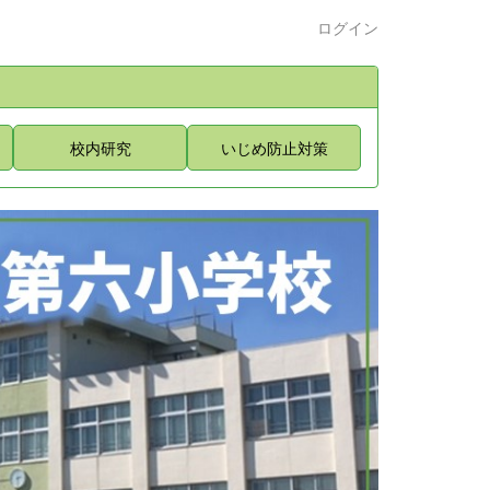
ログイン
校内研究
いじめ防止対策