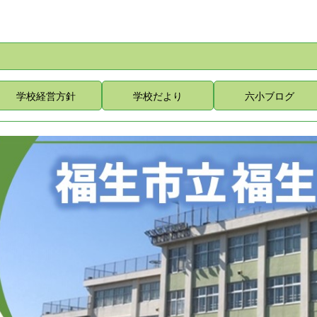
学校経営方針
学校だより
六小ブログ