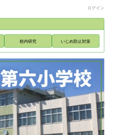
ログイン
校内研究
いじめ防止対策