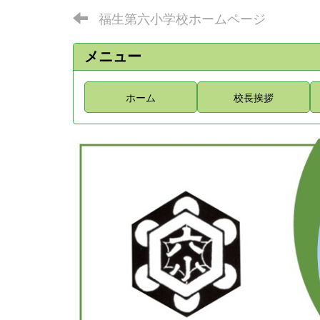
福生第六小学校ホームページ
メニュー
ホーム
校長挨拶