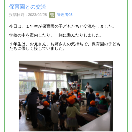
保育園との交流
投稿日時 : 2023/02/28
管理者03
今日は、１年生が保育園の子どもたちと交流をしました。
学校の中を案内したり、一緒に遊んだりしました。
１年生は、お兄さん、お姉さんの気持ちで、保育園の子ども
たちに優しく接していました。