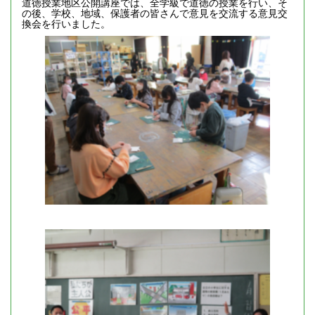
道徳授業地区公開講座では、全学級で道徳の授業を行い、そ
の後、学校、地域、保護者の皆さんで意見を交流する意見交
換会を行いました。