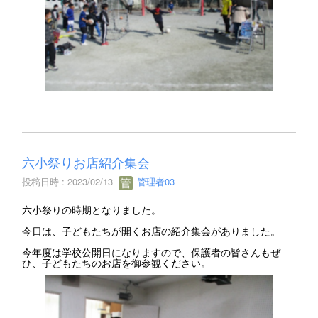
六小祭りお店紹介集会
投稿日時 : 2023/02/13
管理者03
六小祭りの時期となりました。
今日は、子どもたちが開くお店の紹介集会がありました。
今年度は学校公開日になりますので、保護者の皆さんもぜ
ひ、子どもたちのお店を御参観ください。