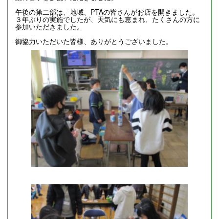
午後の第二部は、地域、PTAの皆さんがお店を開きました。
３年ぶりの実施でしたが、天気にも恵まれ、たくさんの方に
参加いただきました。
御協力いただいた皆様、ありがとうございました。