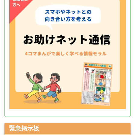
緊急掲示板