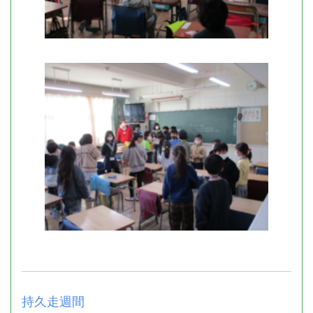
持久走週間