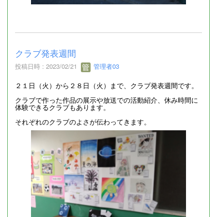
クラブ発表週間
投稿日時 : 2023/02/21
管理者03
２１日（火）から２８日（火）まで、クラブ発表週間です。
クラブで作った作品の展示や放送での活動紹介、休み時間に
体験できるクラブもあります。
それぞれのクラブのよさが伝わってきます。