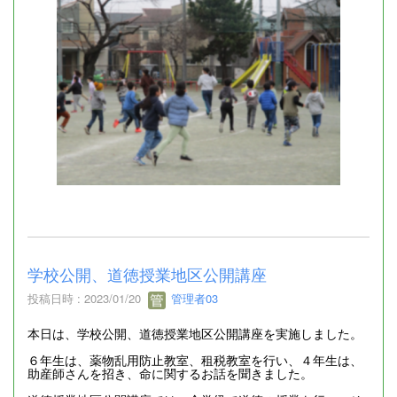
学校公開、道徳授業地区公開講座
投稿日時 : 2023/01/20
管理者03
本日は、学校公開、道徳授業地区公開講座を実施しました。
６年生は、薬物乱用防止教室、租税教室を行い、４年生は、
助産師さんを招き、命に関するお話を聞きました。