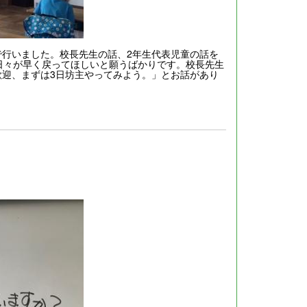
で行いました。校長先生の話、2年生代表児童の話を
日々が早く戻ってほしいと願うばかりです。校長先生
歓迎、まずは3日坊主やってみよう。」とお話があり