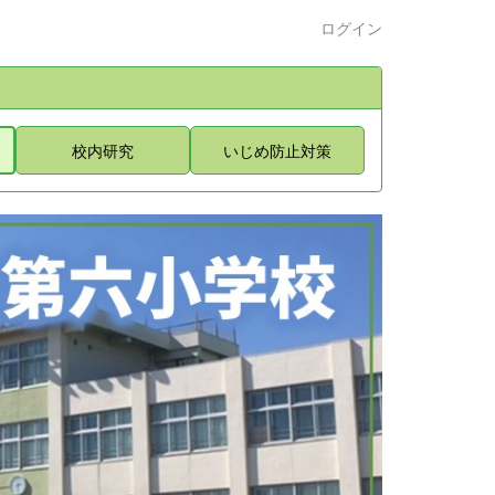
ログイン
校内研究
いじめ防止対策