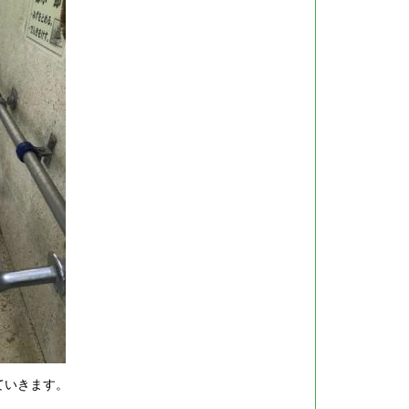
ていきます。