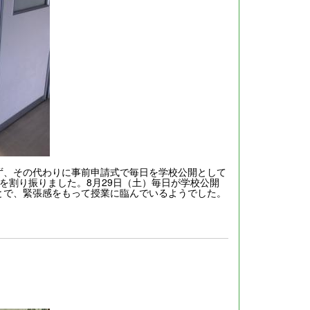
ず、その代わりに事前申請式で毎日を学校公開として
を割り振りました。8月29日（土）毎日が学校公開
とで、緊張感をもって授業に臨んでいるようでした。