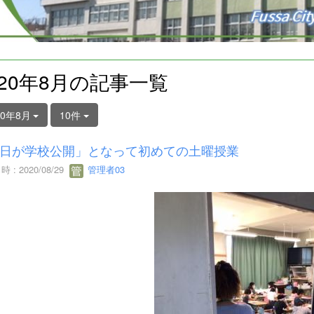
020年8月の記事一覧
20年8月
10件
日が学校公開」となって初めての土曜授業
 : 2020/08/29
管理者03