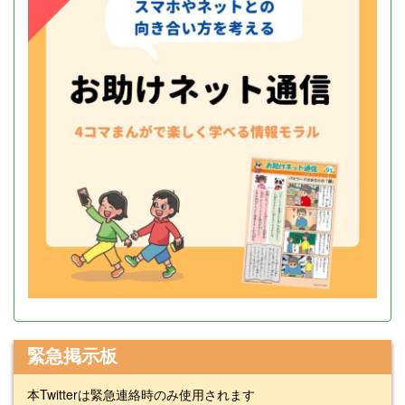
緊急掲示板
本Twitterは緊急連絡時のみ使用されます