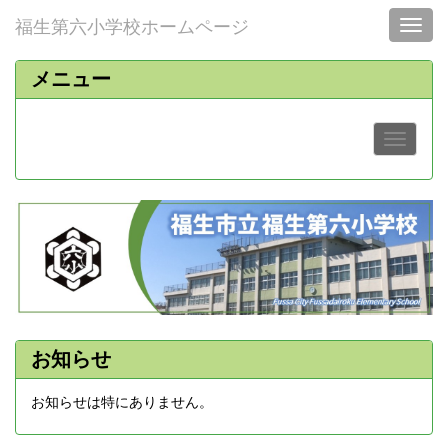
福生第六小学校ホームページ
Toggl
メニュー
お知らせ
お知らせは特にありません。