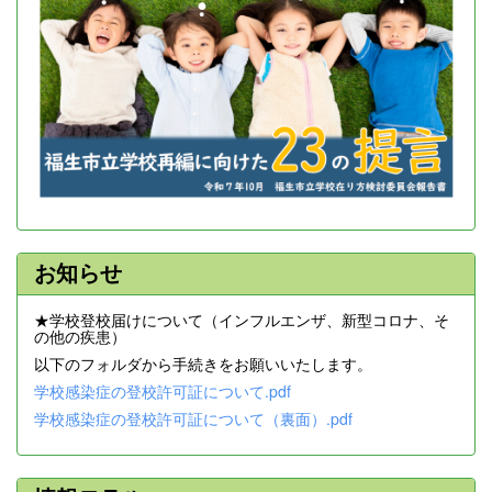
お知らせ
★学校登校届けについて（インフルエンザ、新型コロナ、そ
の他の疾患）
以下のフォルダから手続きをお願いいたします。
学校感染症の登校許可証について.pdf
学校感染症の登校許可証について（裏面）.pdf