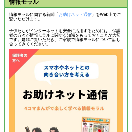
情報モラル
情報モラルに関する新聞「
お助けネット通信
」をWeb上でご
覧いただけます。
子供たちがインターネットを安全に活用するためには、保護
者の方々が情報モラルに関する知識をもっておくことが大切
です。是非ご覧いただき、ご家族で情報モラルについて話し
合ってみてください。