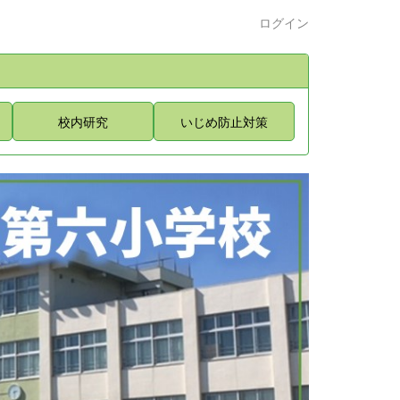
ログイン
校内研究
いじめ防止対策