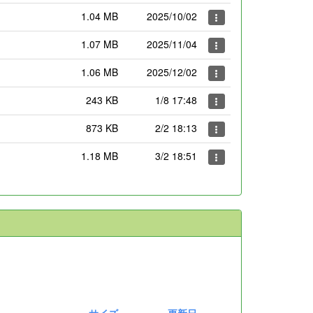
1.04 MB
2025/10/02
1.07 MB
2025/11/04
1.06 MB
2025/12/02
243 KB
1/8 17:48
873 KB
2/2 18:13
1.18 MB
3/2 18:51
サイズ
更新日