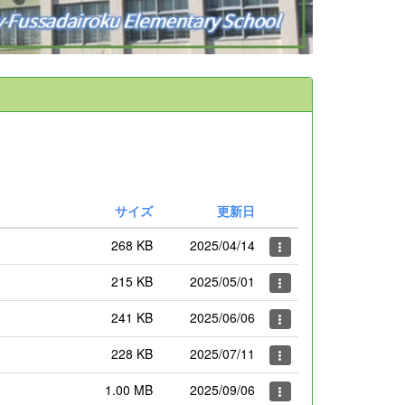
サイズ
更新日
268 KB
2025/04/14
215 KB
2025/05/01
241 KB
2025/06/06
228 KB
2025/07/11
1.00 MB
2025/09/06