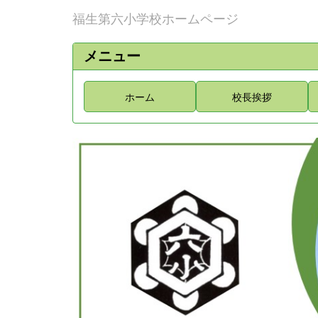
福生第六小学校ホームページ
メニュー
ホーム
校長挨拶