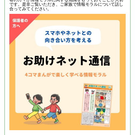
です。是非ご覧いただき、ご家族で情報モラルについて話し
合ってみてください。