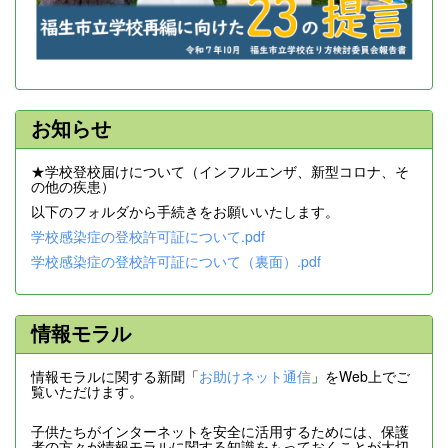
お知らせ
★学校登校届けについて（インフルエンザ、新型コロナ、そ
の他の疾患）
以下のフォルダから手続きをお願いいたします。
学校感染症の登校許可証について.pdf
学校感染症の登校許可証について（裏面）.pdf
情報モラル
情報モラルに関する新聞「
お助けネット通信
」をWeb上でご
覧いただけます。
子供たちがインターネットを安全に活用するためには、保護
者の方々が情報モラルに関する知識をもっておくことが大切